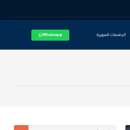
الجامعات السورية
Whatsapp