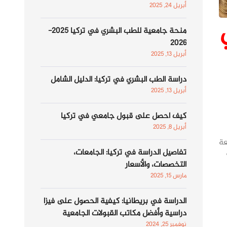
أبريل 24, 2025
منحة جامعية للطب البشري في تركيا 2025-
2026
أبريل 13, 2025
دراسة الطب البشري في تركيا: الدليل الشامل
أبريل 13, 2025
كيف احصل على قبول جامعي في تركيا
أبريل 8, 2025
عة
تفاصيل الدراسة في تركيا: الجامعات،
التخصصات، والأسعار
مارس 15, 2025
الدراسة في بريطانيا: كيفية الحصول على فيزا
دراسية وأفضل مكاتب القبولات الجامعية
نوفمبر 25, 2024