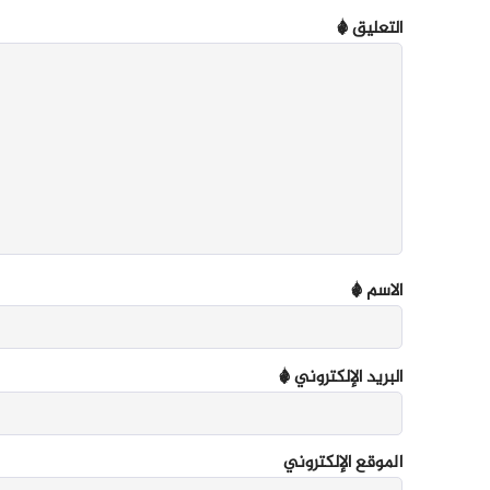
التعليق
*
الاسم
*
البريد الإلكتروني
*
الموقع الإلكتروني