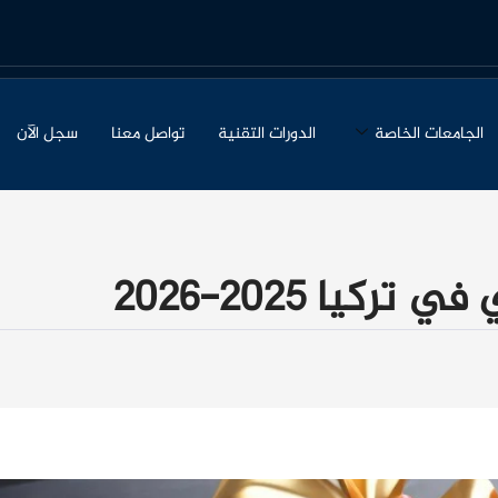
الجامعات الخاصة
الدورات التقنية
تواصل معنا
سجل الآن
يا 2025-2026