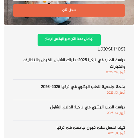
سجل الآن
تواصل معنا الآن عبر الواتس اب
Latest Post
دراسة الطب في تركيا 2025: دليلك الشامل للقبول والتكاليف
والخيارات
أبريل 24, 2025
منحة جامعية للطب البشري في تركيا 2025-2026
أبريل 13, 2025
دراسة الطب البشري في تركيا: الدليل الشامل
أبريل 13, 2025
كيف احصل على قبول جامعي في تركيا
أبريل 8, 2025