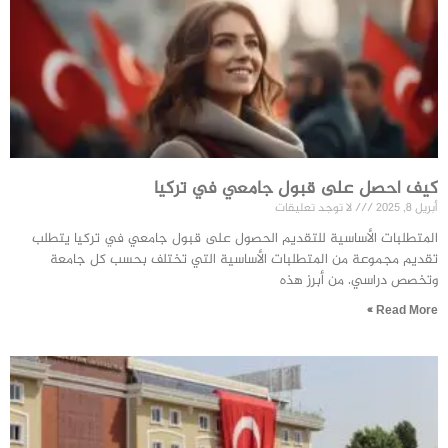
كيف احصل على قبول جامعي في تركيا
أبريل 8, 2025
لا توجد تعليقات
المتطلبات الأساسية للتقديم الحصول على قبول جامعي في تركيا يتطلب
تقديم مجموعة من المتطلبات الأساسية التي تختلف بحسب كل جامعة
وتخصص دراسي. من أبرز هذه
Read More »