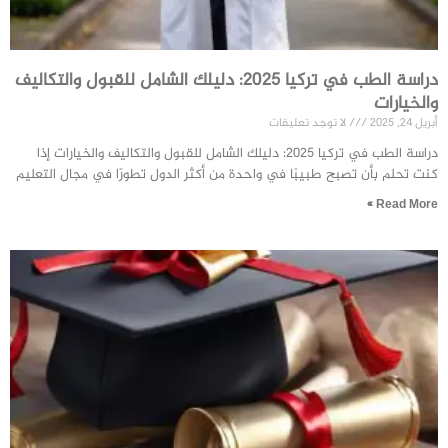
دراسة الطب في تركيا 2025: دليلك الشامل للقبول والتكاليف
والخيارات
أبريل 24, 2025
لا توجد تعليقات
دراسة الطب في تركيا 2025: دليلك الشامل للقبول والتكاليف والخيارات إذا
كنت تحلم بأن تصبح طبيبًا في واحدة من أكثر الدول تطورًا في مجال التعليم
Read More »