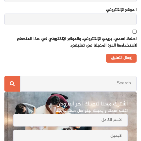
الموقع الإلكتروني
احفظ اسمي، بريدي الإلكتروني، والموقع الإلكتروني في هذا المتصفح
لاستخدامها المرة المقبلة في تعليقي.
اشترك معنا لتصلك اخر العروض
اكتب اسمك وايميلك ليتواصل معك فريقنا