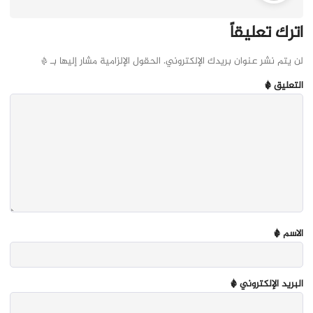
اترك تعليقاً
لن يتم نشر عنوان بريدك الإلكتروني.
الحقول الإلزامية مشار إليها بـ
*
التعليق
*
الاسم
*
البريد الإلكتروني
*