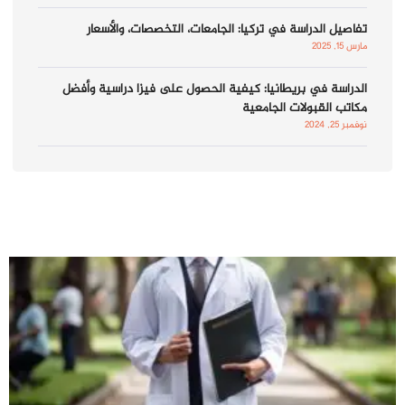
تفاصيل الدراسة في تركيا: الجامعات، التخصصات، والأسعار
مارس 15, 2025
الدراسة في بريطانيا: كيفية الحصول على فيزا دراسية وأفضل
مكاتب القبولات الجامعية
نوفمبر 25, 2024