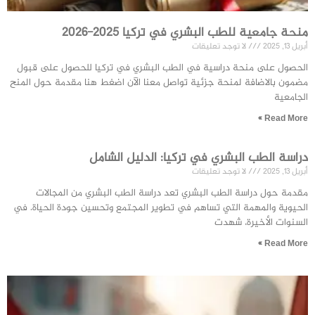
منحة جامعية للطب البشري في تركيا 2025-2026
أبريل 13, 2025
لا توجد تعليقات
الحصول على منحة دراسية في الطب البشري في تركيا للحصول على قبول
مضمون بالاضافة لمنحة جزئية تواصل معنا الآن اضغط هنا مقدمة حول المنح
الجامعية
Read More »
دراسة الطب البشري في تركيا: الدليل الشامل
أبريل 13, 2025
لا توجد تعليقات
مقدمة حول دراسة الطب البشري تعد دراسة الطب البشري من المجالات
الحيوية والمهمة التي تساهم في تطوير المجتمع وتحسين جودة الحياة. في
السنوات الأخيرة، شهدت
Read More »