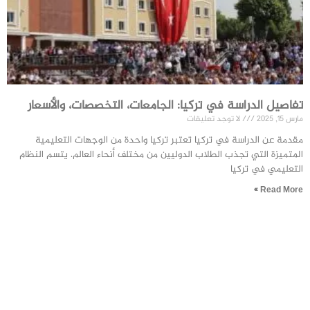
تفاصيل الدراسة في تركيا: الجامعات، التخصصات، والأسعار
مارس 15, 2025
لا توجد تعليقات
مقدمة عن الدراسة في تركيا تعتبر تركيا واحدة من الوجهات التعليمية
المتميزة التي تجذب الطلاب الدوليين من مختلف أنحاء العالم. يتسم النظام
التعليمي في تركيا
Read More »