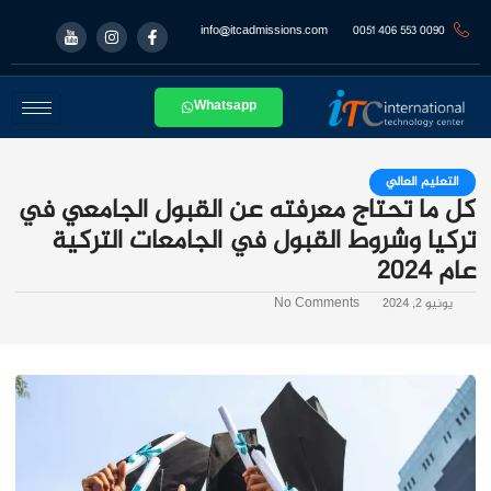
info@itcadmissions.com
0090 553 406 0051
Whatsapp
التعليم العالي
كل ما تحتاج معرفته عن القبول الجامعي في
تركيا وشروط القبول في الجامعات التركية
عام 2024
يونيو 2, 2024
No Comments