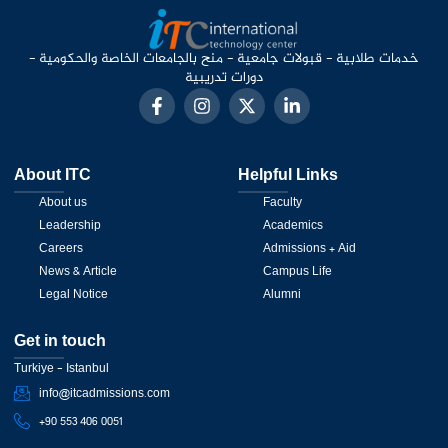
خدمات طلابية - قبولات جامعية - منح بالجامعات الخاصة والحكومية -
دورات تدريبية
About ITC
Helpful Links
About us
Faculty
Leadership
Academics
Careers
Admissions + Aid
News & Article
Campus Life
Legal Notice
Alumni
Get in touch
Turkiye - Istanbul
info@itcadmissions.com
+90 553 406 0051