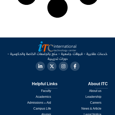
خدمات طلابية - قبولات جامعية - منح بالجامعات الخاصة والحكومية -
دورات تدريبية
Helpful Links
About ITC
Faculty
About us
Academics
Leadership
Admissions + Aid
Careers
Campus Life
News & Article
Alumni
Legal Notice