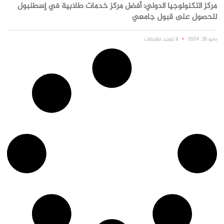
مركز التكنولوجيا الدولي: أفضل مركز خدمات طلابية في إسطنبول
للحصول على قبول جامعي
مايو 26, 2024
لا توجد تعليقات