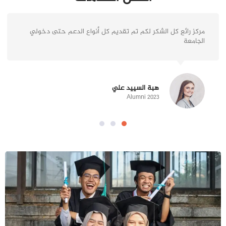
مركز رائع كل الشكر لكم تم تقديم كل أنواع الدعم حتى دخولي
الجامعة
هبة السييد علي
Alumni 2023