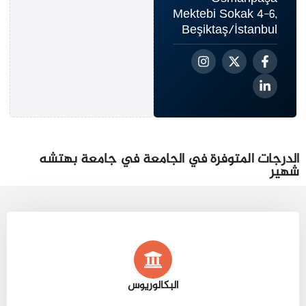
Mektebi Sokak 4-6,
Beşiktaş/İstanbul
الدرجات المتوفرة في الجامعة في جامعة بهتشه
شهير
البكالوريوس