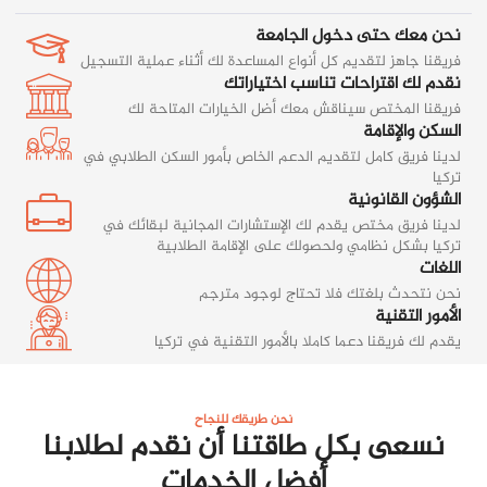
نحن معك حتى دخول الجامعة
فريقنا جاهز لتقديم كل أنواع المساعدة لك أثناء عملية التسجيل
نقدم لك اقتراحات تناسب اختياراتك
فريقنا المختص سيناقش معك أضل الخيارات المتاحة لك
السكن والإقامة
لدينا فريق كامل لتقديم الدعم الخاص بأمور السكن الطلابي في
تركيا
الشؤون القانونية
لدينا فريق مختص يقدم لك الإستشارات المجانية لبقائك في
تركيا بشكل نظامي ولحصولك على الإقامة الطلابية
اللغات
نحن نتحدث بلغتك فلا تحتاج لوجود مترجم
الأمور التقنية
يقدم لك فريقنا دعما كاملا بالأمور التقنية في تركيا
نحن طريقك للنجاح
نسعى بكل طاقتنا أن نقدم لطلابنا
أفضل الخدمات