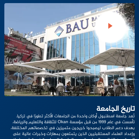
تاريخ الجامعة
تُعد جامعة اسطنبول أوكان واحدة من الجامعات الأكثر تطورًا في تركيا.
تأسست في عام 1999 من قبل مؤسسة Okan للثقافة والتعليم والرياضة،
بهدف دعم الطلاب ليصبحوا خريجين متميزين في تخصصاتهم المختلفة،
وإعداد العلماء المستقبليين الذين يتمتعون بمهارات وخبرات عالية على