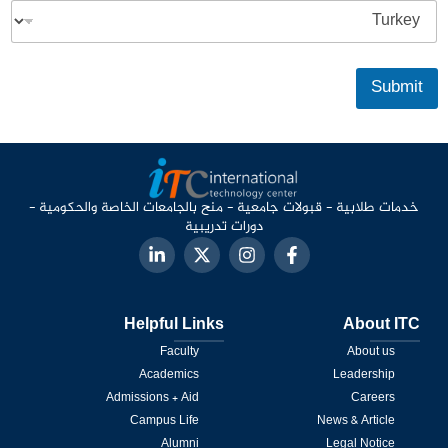
Submit
خدمات طلابية - قبولات جامعية - منح بالجامعات الخاصة والحكومية -
دورات تدريبية
Helpful Links
About ITC
Faculty
About us
Academics
Leadership
Admissions + Aid
Careers
Campus Life
News & Article
Alumni
Legal Notice